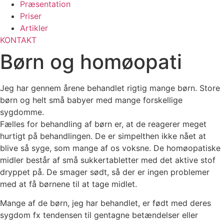
Præsentation
Priser
Artikler
KONTAKT
Børn og homøopati
Jeg har gennem årene behandlet rigtig mange børn. Store
børn og helt små babyer med mange forskellige
sygdomme.
Fælles for behandling af børn er, at de reagerer meget
hurtigt på behandlingen. De er simpelthen ikke nået at
blive så syge, som mange af os voksne. De homøopatiske
midler består af små sukkertabletter med det aktive stof
dryppet på. De smager sødt, så der er ingen problemer
med at få børnene til at tage midlet.
Mange af de børn, jeg har behandlet, er født med deres
sygdom fx tendensen til gentagne betændelser eller